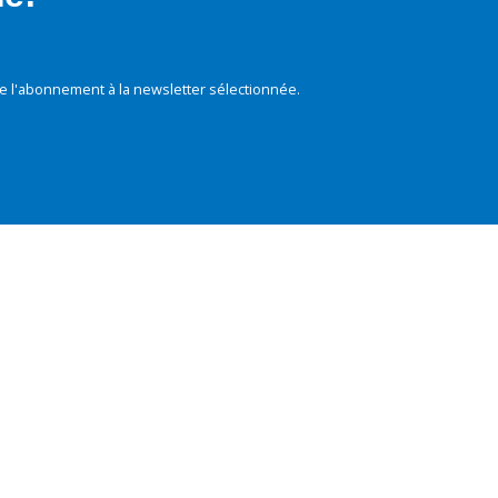
e l'abonnement à la newsletter sélectionnée.