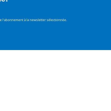
e l'abonnement à la newsletter sélectionnée.