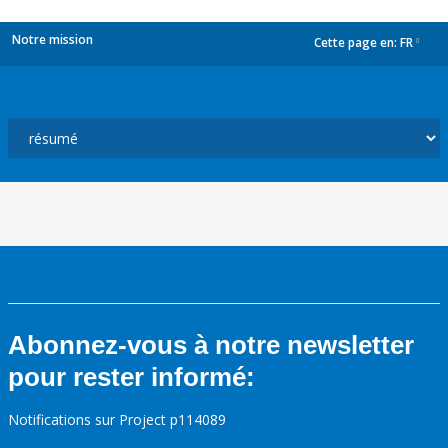
Notre mission
Cette page en:
FR
dropdown
Abonnez-vous à notre newsletter
pour rester informé:
Notifications sur Project p114089