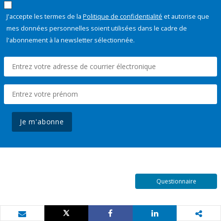
J'accepte les termes de la
Politique de confidentialité
et autorise que
mes données personnelles soient utilisées dans le cadre de
l'abonnement à la newsletter sélectionnée.
Je m'abonne
Questionnaire