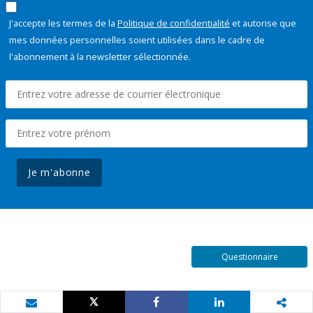
J'accepte les termes de la
Politique de confidentialité
et autorise que
mes données personnelles soient utilisées dans le cadre de
l'abonnement à la newsletter sélectionnée.
Je m'abonne
Questionnaire