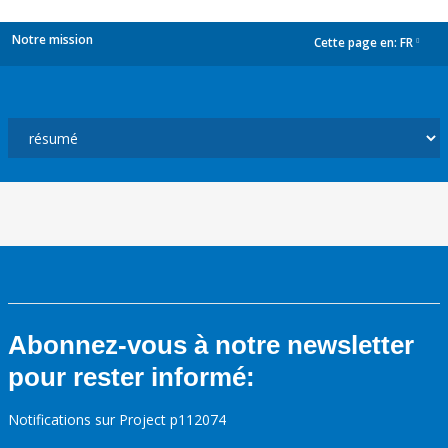
Notre mission
Cette page en:
FR
dropdown
Abonnez-vous à notre newsletter
pour rester informé:
Notifications sur Project p112074