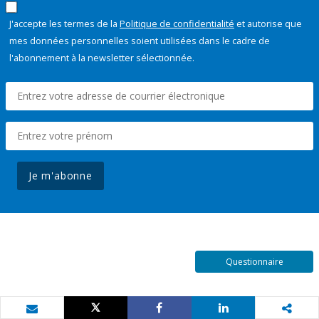
J'accepte les termes de la
Politique de confidentialité
et autorise que
mes données personnelles soient utilisées dans le cadre de
l'abonnement à la newsletter sélectionnée.
Je m'abonne
Questionnaire