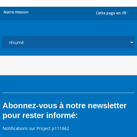
Notre mission
Cette page en:
FR
dropdown
Abonnez-vous à notre newsletter
pour rester informé:
Notifications sur Project p111662