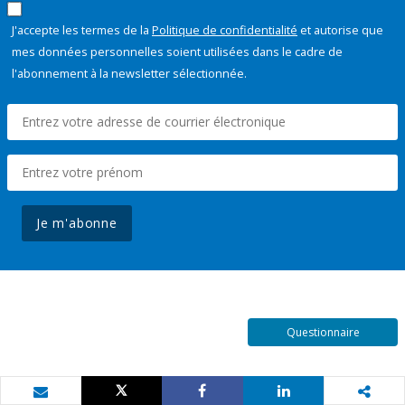
J'accepte les termes de la
Politique de confidentialité
et autorise que
mes données personnelles soient utilisées dans le cadre de
l'abonnement à la newsletter sélectionnée.
Je m'abonne
Questionnaire