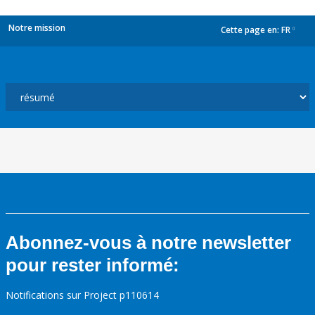
Notre mission
Cette page en:
FR
dropdown
Abonnez-vous à notre newsletter
pour rester informé:
Notifications sur Project p110614