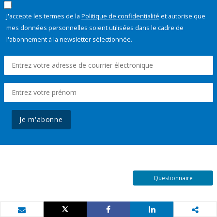
J'accepte les termes de la
Politique de confidentialité
et autorise que
mes données personnelles soient utilisées dans le cadre de
l'abonnement à la newsletter sélectionnée.
Je m'abonne
Questionnaire