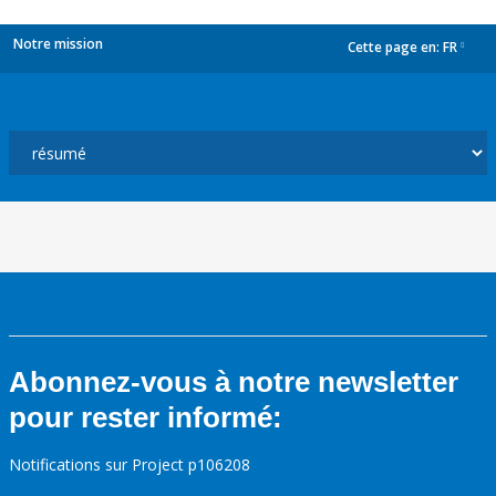
Notre mission
Cette page en:
FR
dropdown
Abonnez-vous à notre newsletter
pour rester informé:
Notifications sur Project p106208