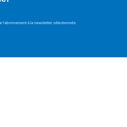
e l'abonnement à la newsletter sélectionnée.