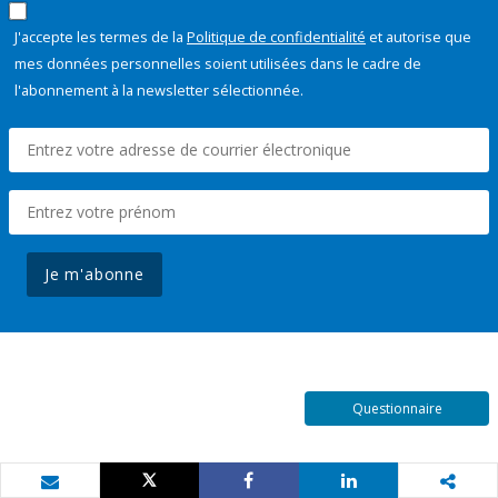
J'accepte les termes de la
Politique de confidentialité
et autorise que
mes données personnelles soient utilisées dans le cadre de
l'abonnement à la newsletter sélectionnée.
Je m'abonne
Questionnaire