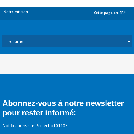
Notre mission
Cette page en:
FR
dropdown
Abonnez-vous à notre newsletter
pour rester informé:
Notifications sur Project p101103