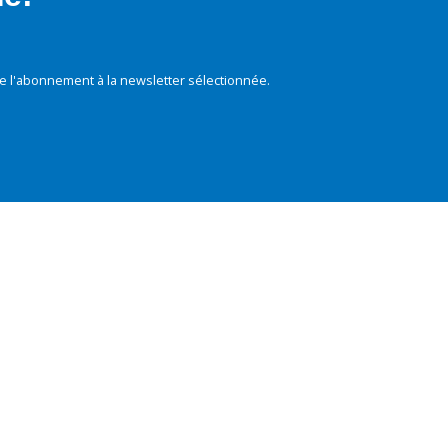
e l'abonnement à la newsletter sélectionnée.