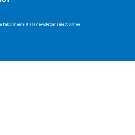
e l'abonnement à la newsletter sélectionnée.