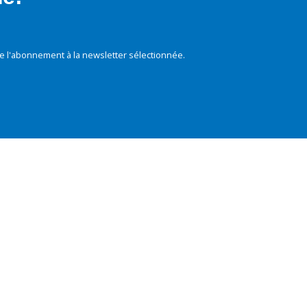
e l'abonnement à la newsletter sélectionnée.