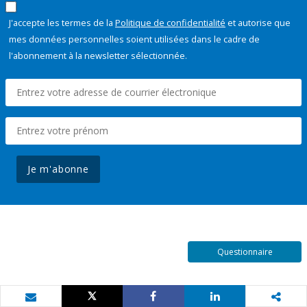
J'accepte les termes de la
Politique de confidentialité
et autorise que
mes données personnelles soient utilisées dans le cadre de
l'abonnement à la newsletter sélectionnée.
Je m'abonne
Questionnaire