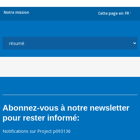
Notre mission
Cette page en:
FR
dropdown
Abonnez-vous à notre newsletter
pour rester informé:
Notifications sur Project p093136