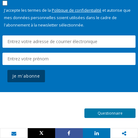
J'accepte les termes de la
Politique de confidentialité
et autorise que
mes données personnelles soient utilisées dans le cadre de
l'abonnement à la newsletter sélectionnée.
Je m'abonne
Questionnaire