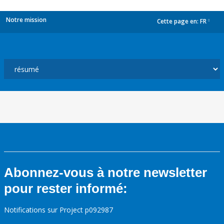
Notre mission
Cette page en:
FR
dropdown
Abonnez-vous à notre newsletter
pour rester informé:
Notifications sur Project p092987