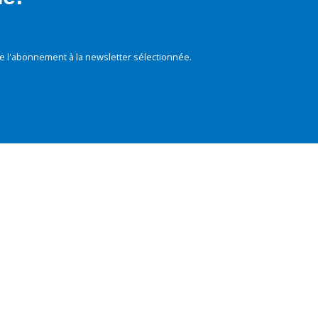
e l'abonnement à la newsletter sélectionnée.