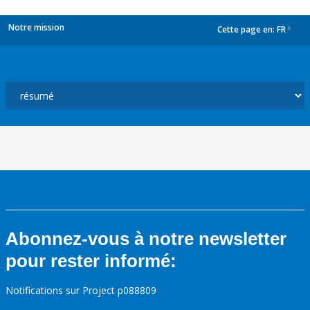
Notre mission
Cette page en:
FR
dropdown
Abonnez-vous à notre newsletter
pour rester informé:
Notifications sur Project p088809