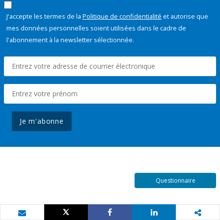
J'accepte les termes de la
Politique de confidentialité
et autorise que
mes données personnelles soient utilisées dans le cadre de
l'abonnement à la newsletter sélectionnée.
Je m'abonne
Questionnaire