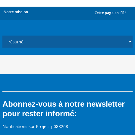
Notre mission
Cette page en:
FR
dropdown
Abonnez-vous à notre newsletter
pour rester informé:
Notifications sur Project p088268