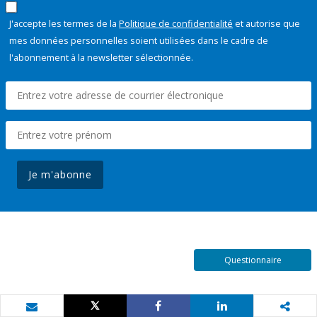
J'accepte les termes de la
Politique de confidentialité
et autorise que
mes données personnelles soient utilisées dans le cadre de
l'abonnement à la newsletter sélectionnée.
Je m'abonne
Questionnaire