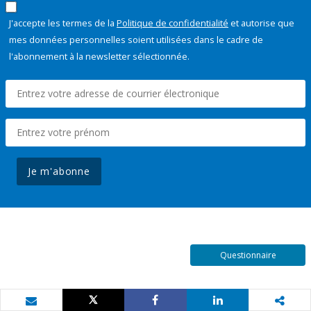
J'accepte les termes de la
Politique de confidentialité
et autorise que
mes données personnelles soient utilisées dans le cadre de
l'abonnement à la newsletter sélectionnée.
Je m'abonne
Questionnaire