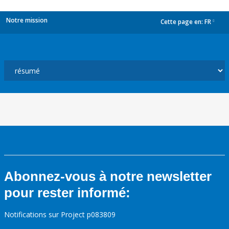
Notre mission
Cette page en:
FR
dropdown
Abonnez-vous à notre newsletter
pour rester informé:
Notifications sur Project p083809