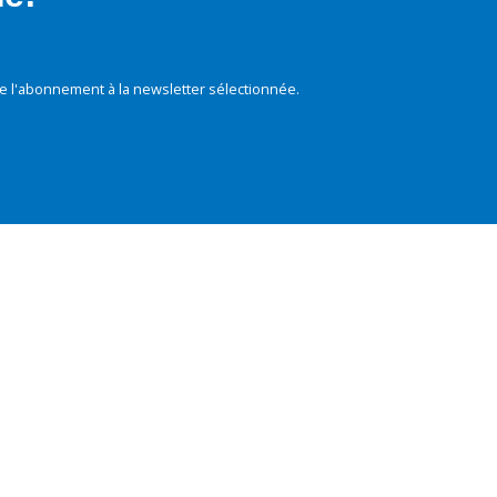
e l'abonnement à la newsletter sélectionnée.