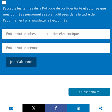
J'accepte les termes de la
Politique de confidentialité
et autorise que
mes données personnelles soient utilisées dans le cadre de
l'abonnement à la newsletter sélectionnée.
Je m'abonne
Questionnaire