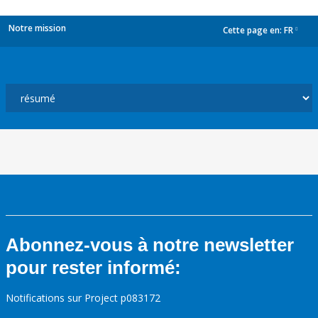
Notre mission
Cette page en:
FR
dropdown
Abonnez-vous à notre newsletter
pour rester informé:
Notifications sur Project p083172