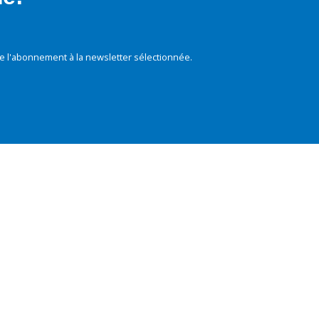
e l'abonnement à la newsletter sélectionnée.