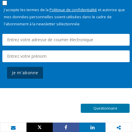
J'accepte les termes de la
Politique de confidentialité
et autorise que
mes données personnelles soient utilisées dans le cadre de
l'abonnement à la newsletter sélectionnée.
Je m'abonne
Questionnaire