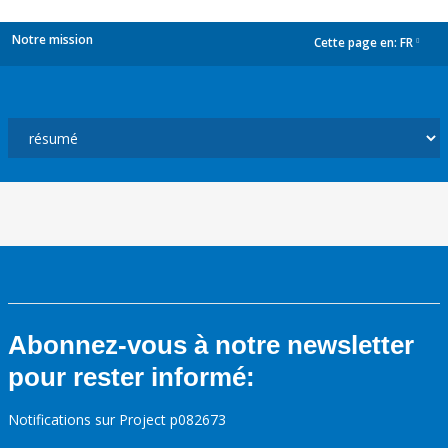
Notre mission
Cette page en:
FR
dropdown
Abonnez-vous à notre newsletter
pour rester informé:
Notifications sur Project p082673