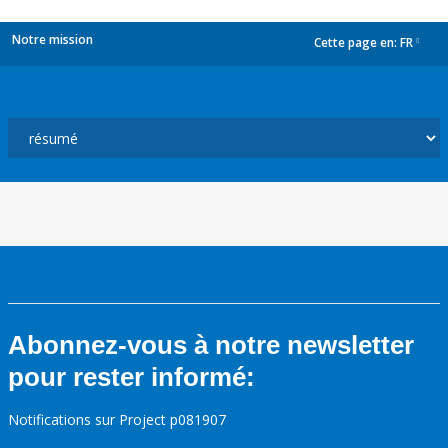
Notre mission
Cette page en:
FR
dropdown
Abonnez-vous à notre newsletter
pour rester informé:
Notifications sur Project p081907