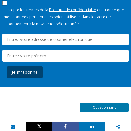
J'accepte les termes de la
Politique de confidentialité
et autorise que
mes données personnelles soient utilisées dans le cadre de
l'abonnement à la newsletter sélectionnée.
Je m'abonne
Questionnaire