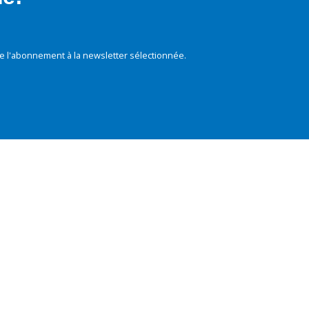
e l'abonnement à la newsletter sélectionnée.