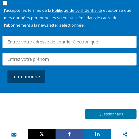
J'accepte les termes de la
Politique de confidentialité
et autorise que
mes données personnelles soient utilisées dans le cadre de
l'abonnement à la newsletter sélectionnée.
Je m'abonne
Questionnaire