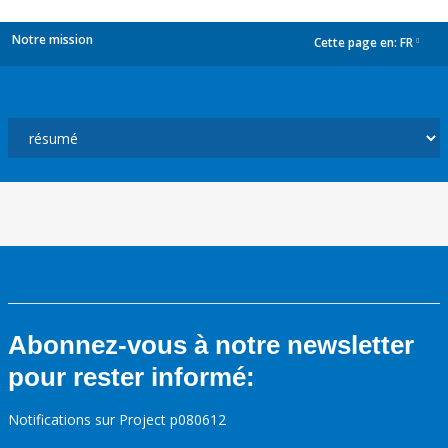
Notre mission
Cette page en:
FR
dropdown
Abonnez-vous à notre newsletter
pour rester informé:
Notifications sur Project p080612