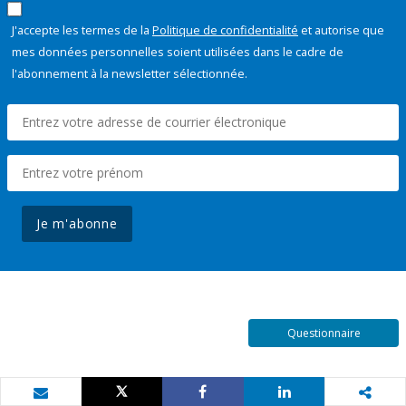
J'accepte les termes de la
Politique de confidentialité
et autorise que
mes données personnelles soient utilisées dans le cadre de
l'abonnement à la newsletter sélectionnée.
Je m'abonne
Questionnaire