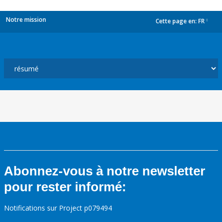
Notre mission
Cette page en:
FR
dropdown
Abonnez-vous à notre newsletter
pour rester informé:
Notifications sur Project p079494