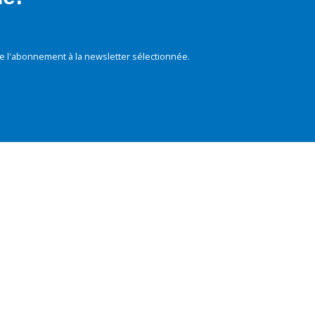
e l'abonnement à la newsletter sélectionnée.