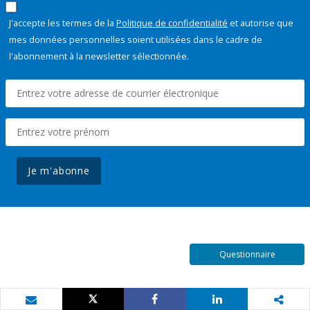
J'accepte les termes de la
Politique de confidentialité
et autorise que
mes données personnelles soient utilisées dans le cadre de
l'abonnement à la newsletter sélectionnée.
Je m'abonne
Questionnaire