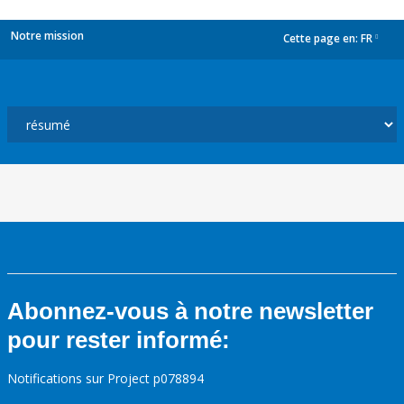
Notre mission
Cette page en:
FR
dropdown
Abonnez-vous à notre newsletter
pour rester informé:
Notifications sur Project p078894