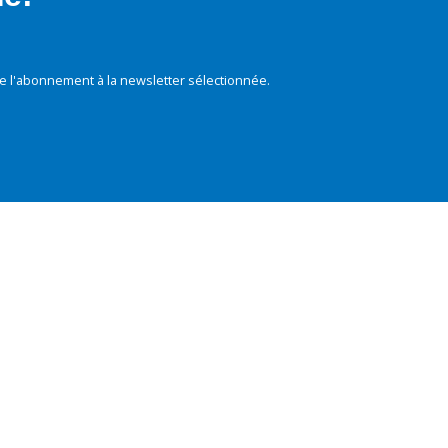
e l'abonnement à la newsletter sélectionnée.