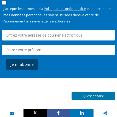
J'accepte les termes de la
Politique de confidentialité
et autorise que
mes données personnelles soient utilisées dans le cadre de
l'abonnement à la newsletter sélectionnée.
Je m'abonne
Questionnaire