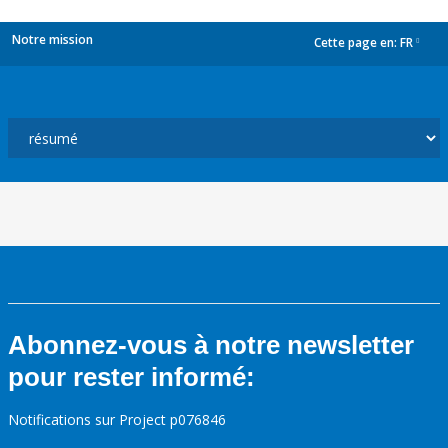
Notre mission
Cette page en:
FR
dropdown
Abonnez-vous à notre newsletter
pour rester informé:
Notifications sur Project p076846