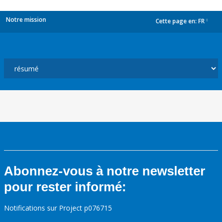
Notre mission
Cette page en:
FR
dropdown
Abonnez-vous à notre newsletter
pour rester informé:
Notifications sur Project p076715