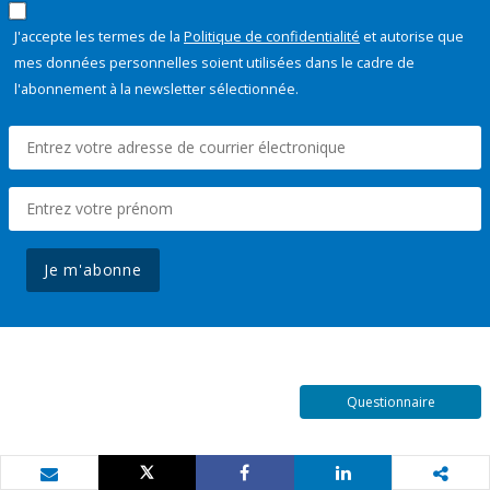
J'accepte les termes de la
Politique de confidentialité
et autorise que
mes données personnelles soient utilisées dans le cadre de
l'abonnement à la newsletter sélectionnée.
Je m'abonne
Questionnaire