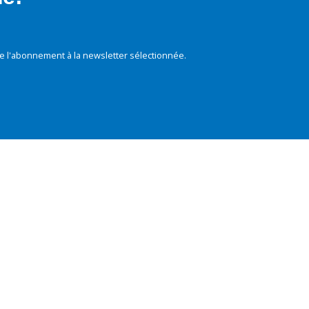
e l'abonnement à la newsletter sélectionnée.