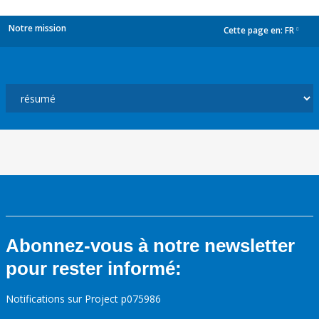
Notre mission
Cette page en:
FR
dropdown
Abonnez-vous à notre newsletter
pour rester informé:
Notifications sur Project p075986