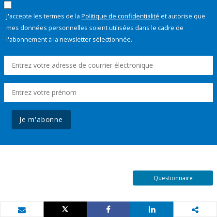
J'accepte les termes de la
Politique de confidentialité
et autorise que
mes données personnelles soient utilisées dans le cadre de
l'abonnement à la newsletter sélectionnée.
Je m'abonne
Questionnaire