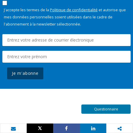
J'accepte les termes de la
Politique de confidentialité
et autorise que
mes données personnelles soient utilisées dans le cadre de
l'abonnement à la newsletter sélectionnée.
Je m'abonne
Questionnaire