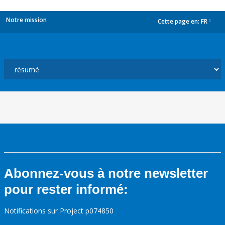
Notre mission
Cette page en:
FR
dropdown
Abonnez-vous à notre newsletter
pour rester informé:
Notifications sur Project p074850