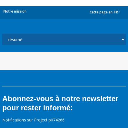
Notre mission
Cette page en:
FR
dropdown
Abonnez-vous à notre newsletter
pour rester informé:
Notifications sur Project p074266