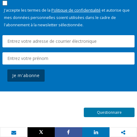
J'accepte les termes de la
Politique de confidentialité
et autorise que
mes données personnelles soient utilisées dans le cadre de
l'abonnement à la newsletter sélectionnée.
Je m'abonne
Questionnaire