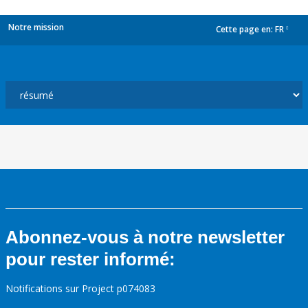
Notre mission
Cette page en:
FR
dropdown
Abonnez-vous à notre newsletter
pour rester informé:
Notifications sur Project p074083