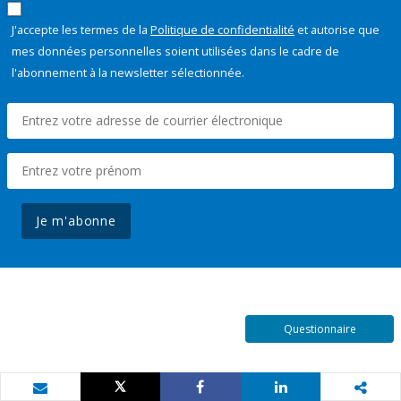
J'accepte les termes de la
Politique de confidentialité
et autorise que
mes données personnelles soient utilisées dans le cadre de
l'abonnement à la newsletter sélectionnée.
Je m'abonne
Questionnaire