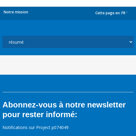
Notre mission
Cette page en:
FR
dropdown
Abonnez-vous à notre newsletter
pour rester informé:
Notifications sur Project p074049