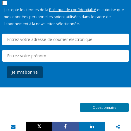
J'accepte les termes de la
Politique de confidentialité
et autorise que
mes données personnelles soient utilisées dans le cadre de
l'abonnement à la newsletter sélectionnée.
Je m'abonne
Questionnaire