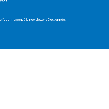
e l'abonnement à la newsletter sélectionnée.