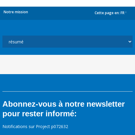
Notre mission
Cette page en:
FR
dropdown
Abonnez-vous à notre newsletter
pour rester informé:
Notifications sur Project p072632