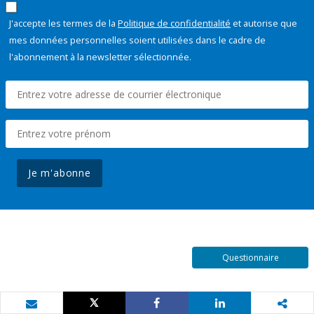
J'accepte les termes de la
Politique de confidentialité
et autorise que
mes données personnelles soient utilisées dans le cadre de
l'abonnement à la newsletter sélectionnée.
Je m'abonne
Questionnaire