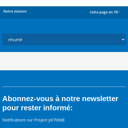
Notre mission
Cette page en:
FR
dropdown
Abonnez-vous à notre newsletter
pour rester informé:
Notifications sur Project p070668