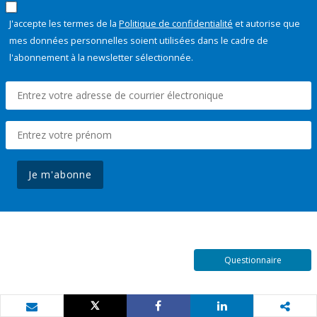
J'accepte les termes de la
Politique de confidentialité
et autorise que
mes données personnelles soient utilisées dans le cadre de
l'abonnement à la newsletter sélectionnée.
Je m'abonne
Questionnaire