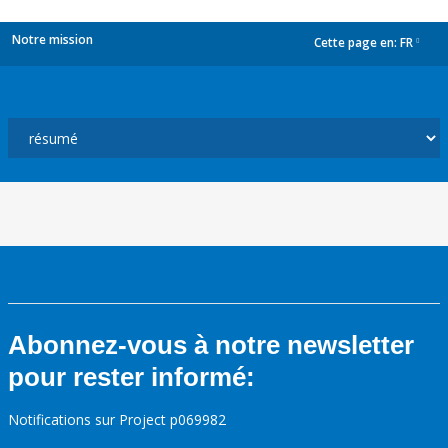
Notre mission
Cette page en:
FR
dropdown
Abonnez-vous à notre newsletter
pour rester informé:
Notifications sur Project p069982