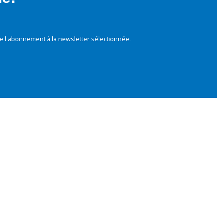
e l'abonnement à la newsletter sélectionnée.