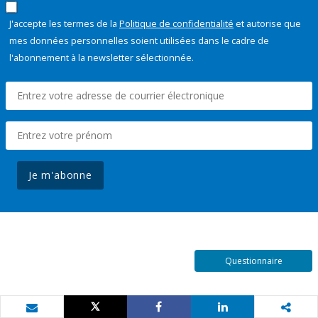
J'accepte les termes de la
Politique de confidentialité
et autorise que
mes données personnelles soient utilisées dans le cadre de
l'abonnement à la newsletter sélectionnée.
Je m'abonne
Questionnaire