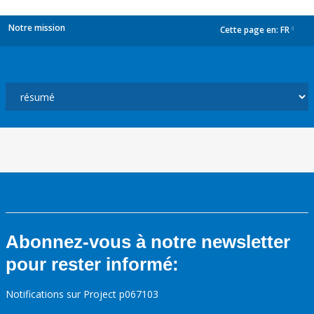
Notre mission
Cette page en:
FR
dropdown
Abonnez-vous à notre newsletter
pour rester informé:
Notifications sur Project p067103