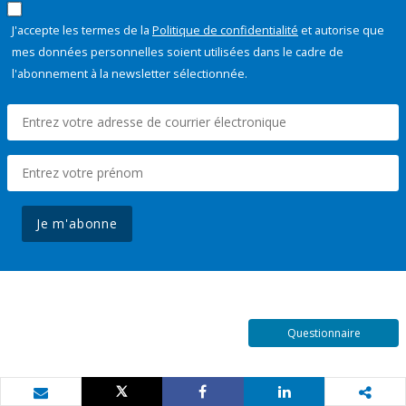
J'accepte les termes de la
Politique de confidentialité
et autorise que
mes données personnelles soient utilisées dans le cadre de
l'abonnement à la newsletter sélectionnée.
Je m'abonne
Questionnaire