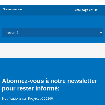
Notre mission
Cette page en:
FR
dropdown
Abonnez-vous à notre newsletter
pour rester informé:
Notifications sur Project p066260