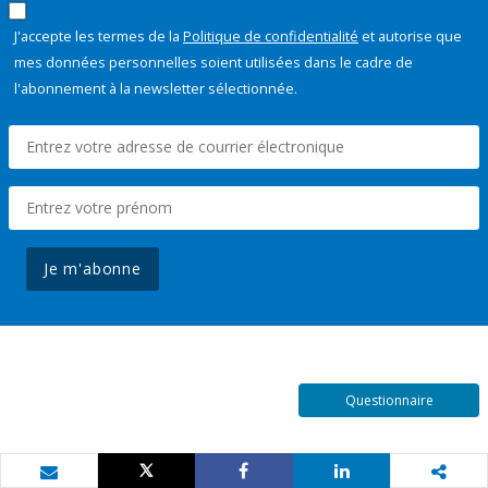
J'accepte les termes de la
Politique de confidentialité
et autorise que
mes données personnelles soient utilisées dans le cadre de
l'abonnement à la newsletter sélectionnée.
Je m'abonne
Questionnaire