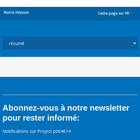
Notre mission
Cette page en:
FR
dropdown
Abonnez-vous à notre newsletter
pour rester informé:
Notifications sur Project p064614