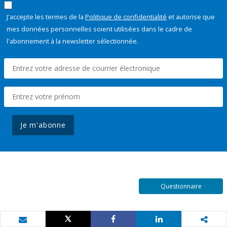
J'accepte les termes de la
Politique de confidentialité
et autorise que
mes données personnelles soient utilisées dans le cadre de
l'abonnement à la newsletter sélectionnée.
Je m'abonne
Questionnaire