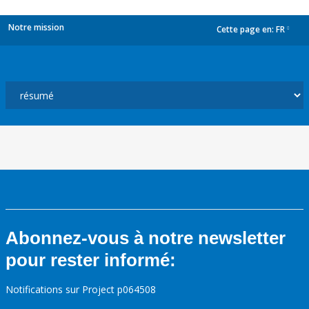
Notre mission
Cette page en:
FR
dropdown
Abonnez-vous à notre newsletter
pour rester informé:
Notifications sur Project p064508