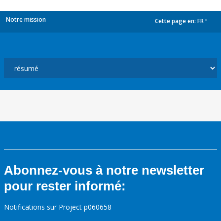
Notre mission
Cette page en:
FR
dropdown
Abonnez-vous à notre newsletter
pour rester informé:
Notifications sur Project p060658