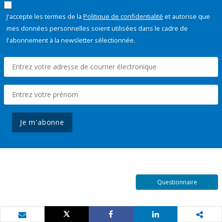
J'accepte les termes de la
Politique de confidentialité
et autorise que
mes données personnelles soient utilisées dans le cadre de
l'abonnement à la newsletter sélectionnée.
Je m'abonne
Questionnaire