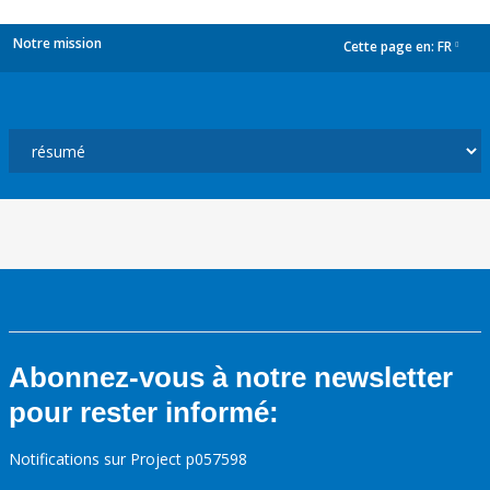
Notre mission
Cette page en:
FR
dropdown
Abonnez-vous à notre newsletter
pour rester informé:
Notifications sur Project p057598