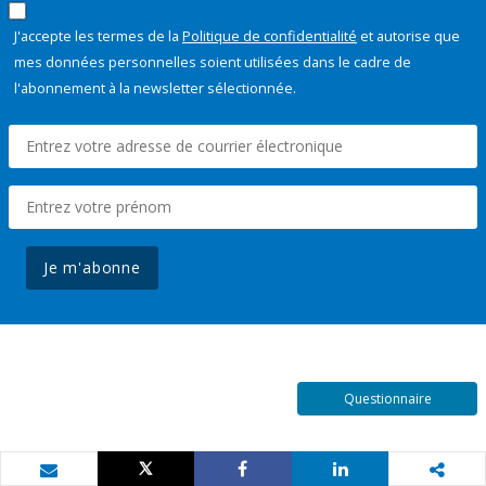
J'accepte les termes de la
Politique de confidentialité
et autorise que
mes données personnelles soient utilisées dans le cadre de
l'abonnement à la newsletter sélectionnée.
Je m'abonne
Questionnaire