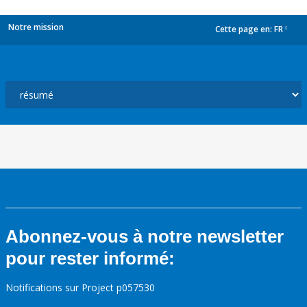
Notre mission
Cette page en:
FR
dropdown
Abonnez-vous à notre newsletter
pour rester informé:
Notifications sur Project p057530