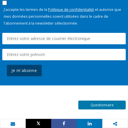
J'accepte les termes de la
Politique de confidentialité
et autorise que
mes données personnelles soient utilisées dans le cadre de
l'abonnement à la newsletter sélectionnée.
Je m'abonne
Questionnaire