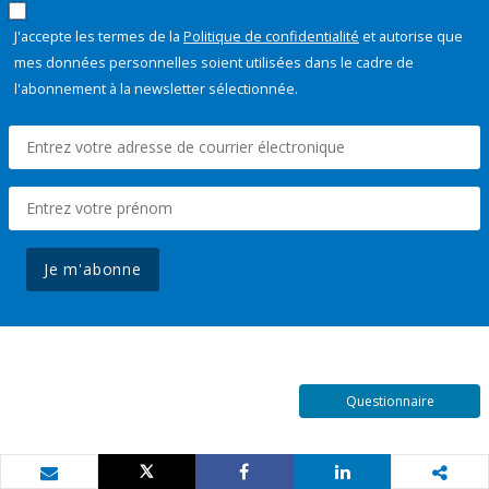
J'accepte les termes de la
Politique de confidentialité
et autorise que
mes données personnelles soient utilisées dans le cadre de
l'abonnement à la newsletter sélectionnée.
Je m'abonne
Questionnaire