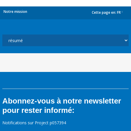
Notre mission
Cette page en:
FR
dropdown
Abonnez-vous à notre newsletter
pour rester informé:
Notifications sur Project p057394